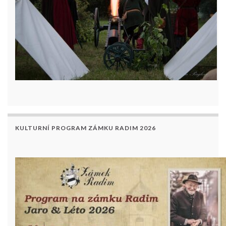
KULTURNÍ PROGRAM ZÁMKU RADIM 2026