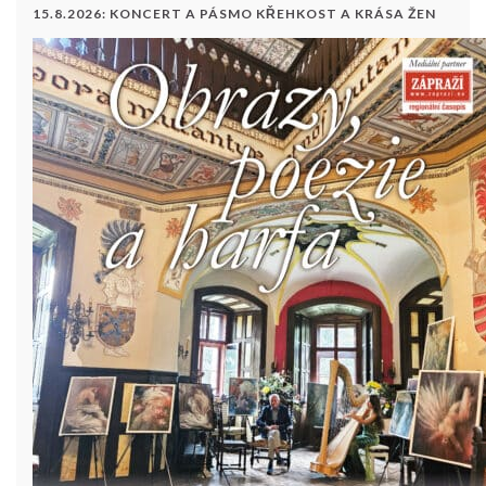
15.8.2026: KONCERT A PÁSMO KŘEHKOST A KRÁSA ŽEN