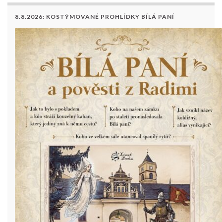
8.8.2026: KOSTÝMOVANÉ PROHLÍDKY BÍLÁ PANÍ