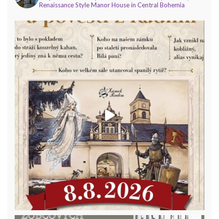
Renaissance Style Manor House in Central Bohemia